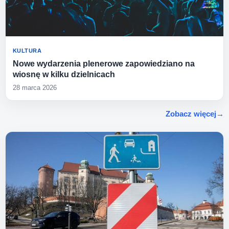
KULTURA
Nowe wydarzenia plenerowe zapowiedziano na
wiosnę w kilku dzielnicach
28 marca 2026
Zobacz więcej