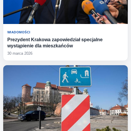
WIADOMOŚCI
Prezydent Krakowa zapowiedział specjalne
wystąpienie dla mieszkańców
30 marca 2026