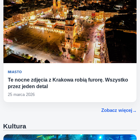
MIASTO
Te nocne zdjęcia z Krakowa robią furorę. Wszystko
przez jeden detal
25 marca 2026
Zobacz więcej
Kultura