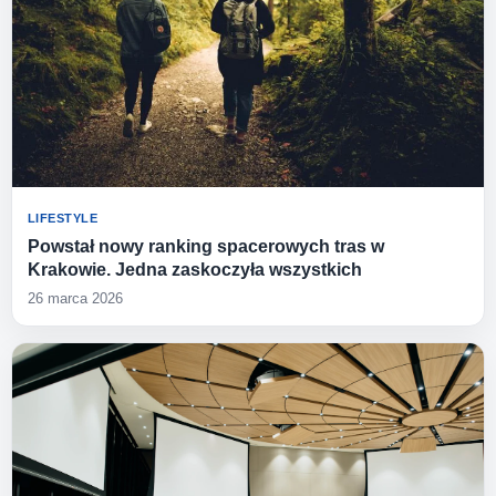
LIFESTYLE
Powstał nowy ranking spacerowych tras w
Krakowie. Jedna zaskoczyła wszystkich
26 marca 2026