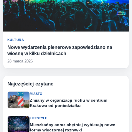
KULTURA
Nowe wydarzenia plenerowe zapowiedziano na
wiosnę w kilku dzielnicach
28 marca 2026
Najczęściej czytane
MIASTO
Zmiany w organizacji ruchu w centrum
Krakowa od poniedziałku
LIFESTYLE
Mieszkańcy coraz chętniej wybierają nowe
formy wieczornej rozrywki