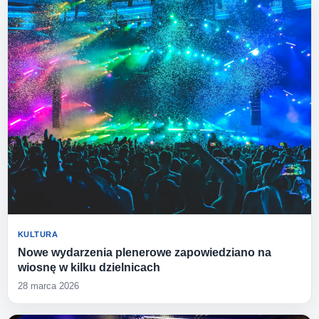
KULTURA
Nowe wydarzenia plenerowe zapowiedziano na
wiosnę w kilku dzielnicach
28 marca 2026