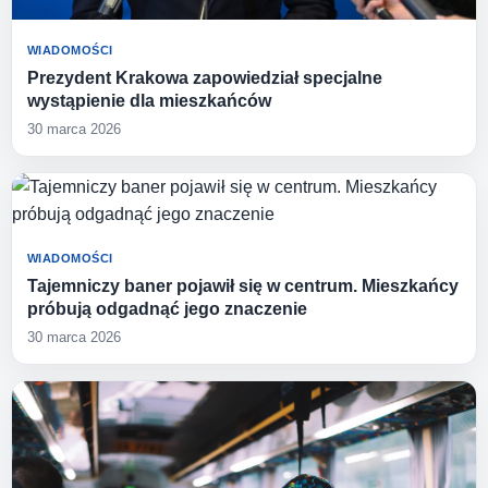
WIADOMOŚCI
Prezydent Krakowa zapowiedział specjalne
wystąpienie dla mieszkańców
30 marca 2026
WIADOMOŚCI
Tajemniczy baner pojawił się w centrum. Mieszkańcy
próbują odgadnąć jego znaczenie
30 marca 2026