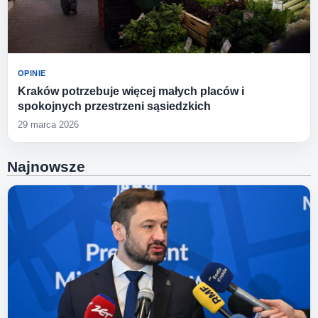
OPINIE
Kraków potrzebuje więcej małych placów i
spokojnych przestrzeni sąsiedzkich
29 marca 2026
Najnowsze