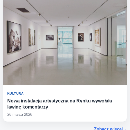
KULTURA
Nowa instalacja artystyczna na Rynku wywołała
lawinę komentarzy
26 marca 2026
Zobacz więcej