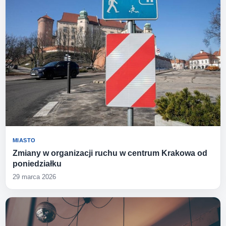
MIASTO
Zmiany w organizacji ruchu w centrum Krakowa od
poniedziałku
29 marca 2026