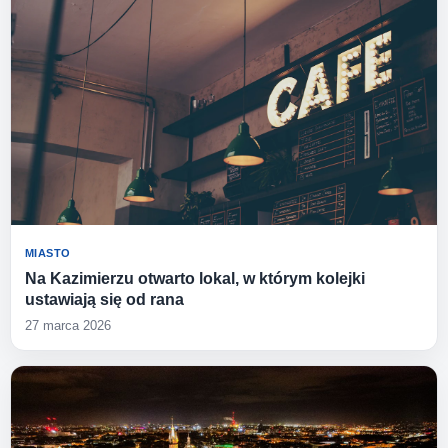
MIASTO
Na Kazimierzu otwarto lokal, w którym kolejki
ustawiają się od rana
27 marca 2026