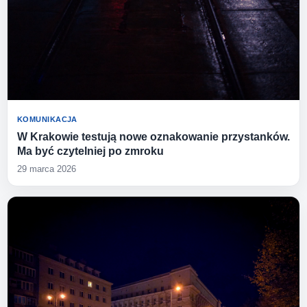
KOMUNIKACJA
W Krakowie testują nowe oznakowanie przystanków.
Ma być czytelniej po zmroku
29 marca 2026