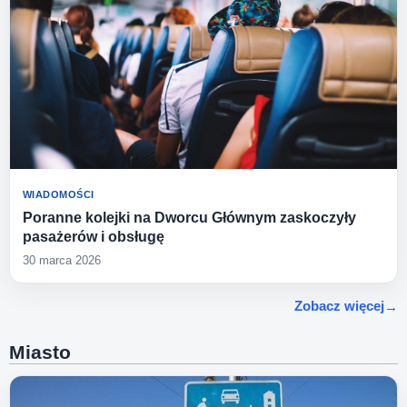
WIADOMOŚCI
Poranne kolejki na Dworcu Głównym zaskoczyły
pasażerów i obsługę
30 marca 2026
Zobacz więcej
Miasto