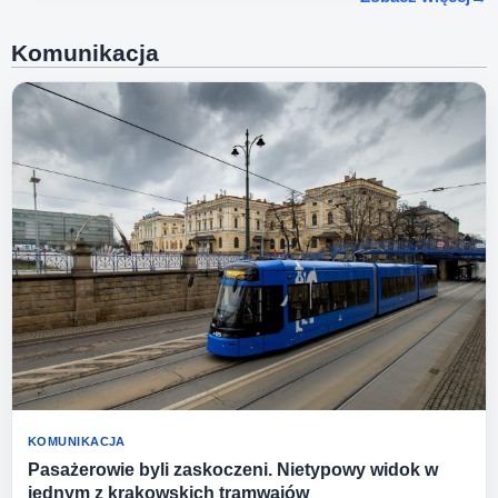
Komunikacja
KOMUNIKACJA
Pasażerowie byli zaskoczeni. Nietypowy widok w
jednym z krakowskich tramwajów