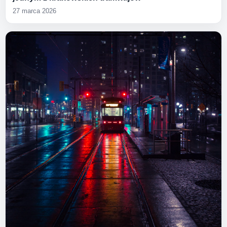
27 marca 2026