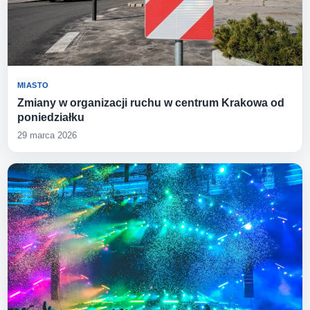
MIASTO
Zmiany w organizacji ruchu w centrum Krakowa od
poniedziałku
29 marca 2026