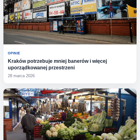
OPINIE
Kraków potrzebuje mniej banerów i więcej
uporządkowanej przestrzeni
28 marca 2026