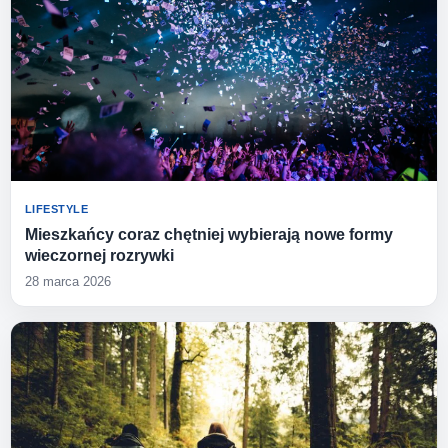
LIFESTYLE
Mieszkańcy coraz chętniej wybierają nowe formy
wieczornej rozrywki
28 marca 2026