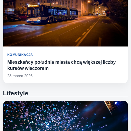
KOMUNIKACJA
Mieszkańcy południa miasta chcą większej liczby
kursów wieczorem
28 marca 2026
Lifestyle