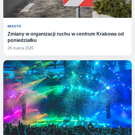
MIASTO
Zmiany w organizacji ruchu w centrum Krakowa od
poniedziałku
29 marca 2026