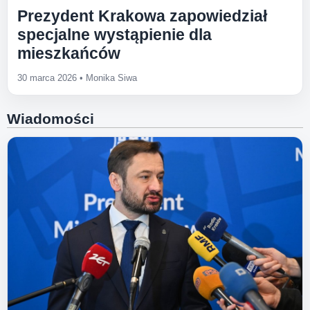
Prezydent Krakowa zapowiedział
specjalne wystąpienie dla
mieszkańców
30 marca 2026
• Monika Siwa
Wiadomości