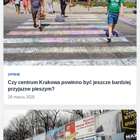
OPINIE
Czy centrum Krakowa powinno być jeszcze bardziej
przyjazne pieszym?
29 marca 2026