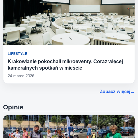
LIFESTYLE
Krakowianie pokochali mikroeventy. Coraz więcej
kameralnych spotkań w mieście
24 marca 2026
Zobacz więcej
Opinie